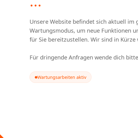
...
Unsere Website befindet sich aktuell im 
Wartungsmodus, um neue Funktionen un
für Sie bereitzustellen. Wir sind in Kürze 
Für dringende Anfragen wende dich bitt
Wartungsarbeiten aktiv
Wartung