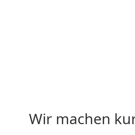
Wir machen ku