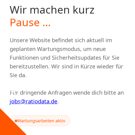
Wir machen kurz
Pause ...
Unsere Website befindet sich aktuell im
geplanten Wartungsmodus, um neue
Funktionen und Sicherheitsupdates für Sie
bereitzustellen. Wir sind in Kürze wieder für
Sie da.
Wartung
Für dringende Anfragen wende dich bitte an
jobs@ratiodata.de
.
Wartungsarbeiten aktiv