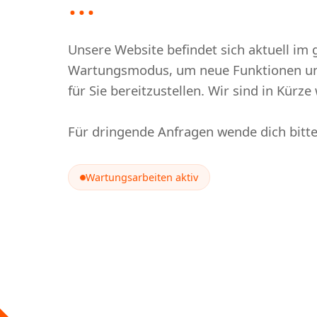
...
Unsere Website befindet sich aktuell im 
Wartungsmodus, um neue Funktionen un
für Sie bereitzustellen. Wir sind in Kürze 
Für dringende Anfragen wende dich bitt
Wartungsarbeiten aktiv
Wartung