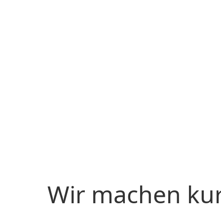
Wir machen ku