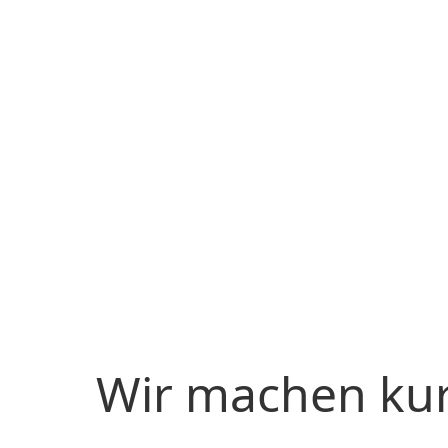
Wir machen ku