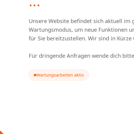
...
Unsere Website befindet sich aktuell im 
Wartungsmodus, um neue Funktionen un
für Sie bereitzustellen. Wir sind in Kürze 
Für dringende Anfragen wende dich bitt
Wartungsarbeiten aktiv
Wartung